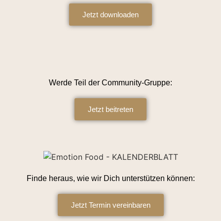
Jetzt downloaden
Werde Teil der Community-Gruppe:
Jetzt beitreten
Finde heraus, wie wir Dich unterstützen können:
Jetzt Termin vereinbaren