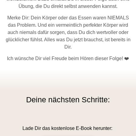
Übung, die Du direkt selbst anwenden kannst.
Merke Dir: Dein Körper oder das Essen waren NIEMALS
das Problem. Und ein vermeintlich perfekter Körper wird
auch niemals dafür sorgen, dass Du dich wertvoller oder
glücklicher fühlst. Alles was Du jetzt brauchst, ist bereits in
Dir.
Ich wünsche Dir viel Freude beim Hören dieser Folge!
❤️
Deine nächsten Schritte:
Lade Dir das kostenlose E-Book herunter: