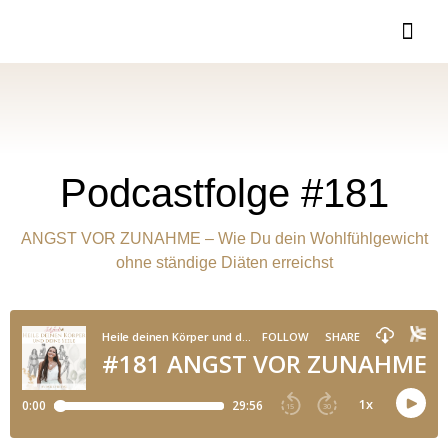
Podcastfolge #181
ANGST VOR ZUNAHME – Wie Du dein Wohlfühlgewicht
ohne ständige Diäten erreichst