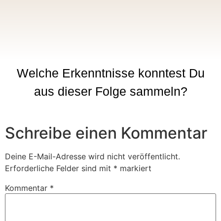
Welche Erkenntnisse konntest Du
aus dieser Folge sammeln?
Schreibe einen Kommentar
Deine E-Mail-Adresse wird nicht veröffentlicht.
Erforderliche Felder sind mit
*
markiert
Kommentar
*