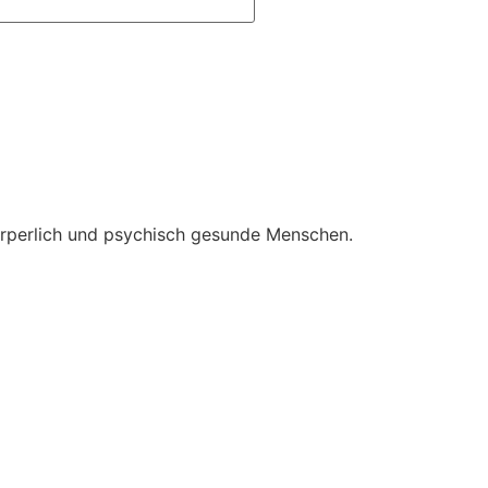
örperlich und psychisch gesunde Menschen.​