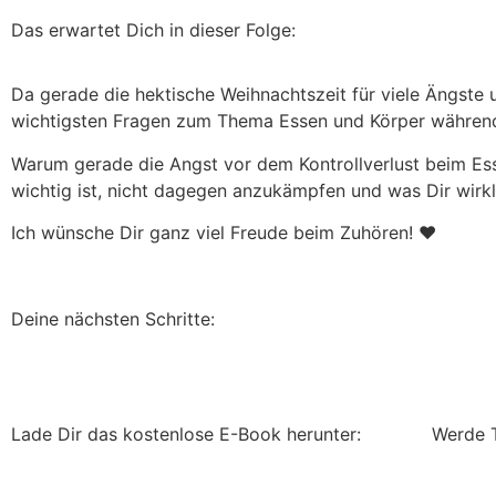
Das erwartet Dich in dieser Folge:
Da gerade die hektische Weihnachtszeit für viele Ängste
wichtigsten Fragen zum Thema Essen und Körper während
Warum gerade die Angst vor dem Kontrollverlust beim Ess
wichtig ist, nicht dagegen anzukämpfen und was Dir wirkli
Ich wünsche Dir ganz viel Freude beim Zuhören! ❤️
Deine nächsten Schritte:
Lade Dir das kostenlose E-Book herunter:
Werde 