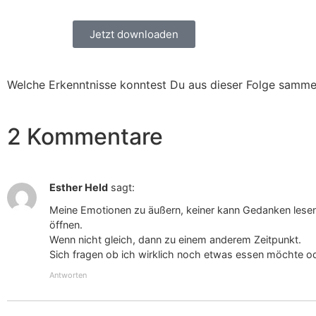
Jetzt downloaden
Welche Erkenntnisse konntest Du aus dieser Folge samme
2 Kommentare
Esther Held
sagt:
Meine Emotionen zu äußern, keiner kann Gedanken lesen 
öffnen.
Wenn nicht gleich, dann zu einem anderem Zeitpunkt.
Sich fragen ob ich wirklich noch etwas essen möchte o
Antworten