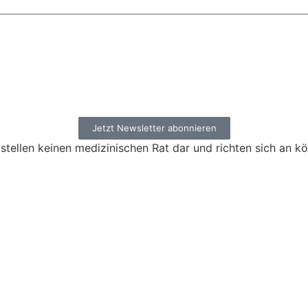
Jetzt Newsletter abonnieren
stellen keinen medizinischen Rat dar und richten sich an k