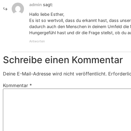
admin
sagt:
Hallo liebe Esther,
Es ist so wertvoll, dass du erkannt hast, dass unser
dadurch auch den Menschen in deinem Umfeld die M
Hungergefühl hast und dir die Frage stellst, ob du 
Antworten
Schreibe einen Kommentar
Deine E-Mail-Adresse wird nicht veröffentlicht.
Erforderli
Kommentar
*