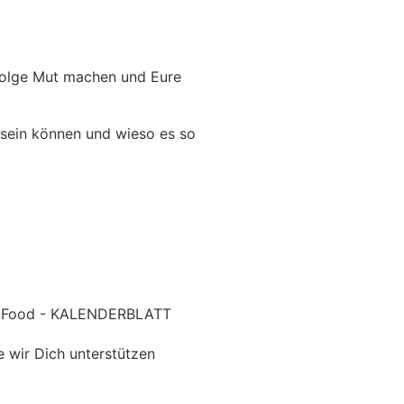
 Folge Mut machen und Eure
 sein können und wieso es so
e wir Dich unterstützen