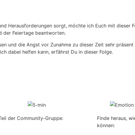
 und Herausforderungen sorgt, möchte ich Euch mit dieser
 der Feiertage beantworten.
en und die Angst vor Zunahme zu dieser Zeit sehr präsent
ch dabei helfen kann, erfährst Du in dieser Folge.
Teil der Community-Gruppe:
Finde heraus, wi
können: