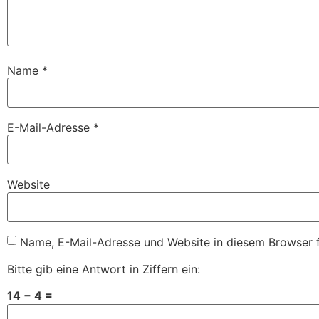
Name
*
E-Mail-Adresse
*
Website
Name, E-Mail-Adresse und Website in diesem Browser 
Bitte gib eine Antwort in Ziffern ein:
14 − 4 =