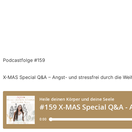
Podcastfolge #159
X-MAS Special Q&A – Angst- und stressfrei durch die Wei