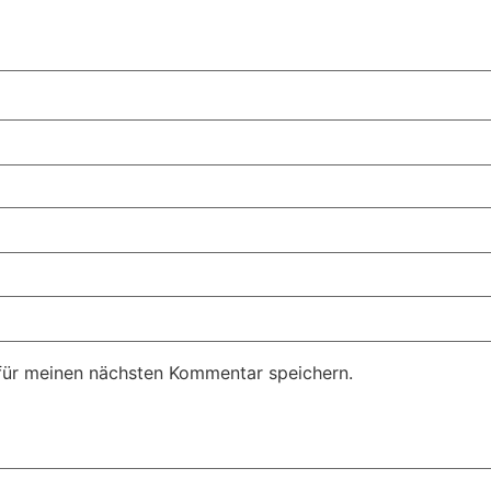
für meinen nächsten Kommentar speichern.