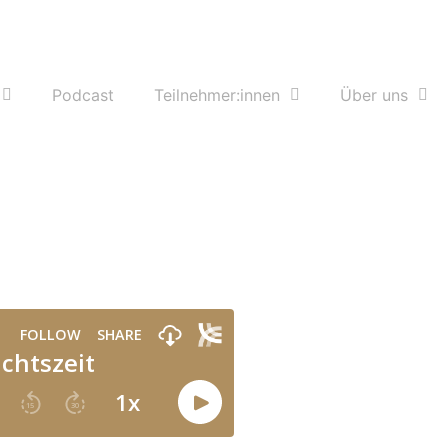
Podcast
Teilnehmer:innen
Über uns