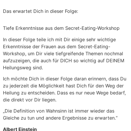
Das erwartet Dich in dieser Folge:
Tiefe Erkenntnisse aus dem Secret-Eating-Workshop
In dieser Folge teile ich mit Dir einige sehr wichtige
Erkenntnisse der Frauen aus dem Secret-Eating-
Workshop, um Dir viele tiefgreifende Themen nochmal
aufzuzeigen, die auch für DICH so wichtig auf DEINEM
Heilungsweg sind.
Ich möchte Dich in dieser Folge daran erinnern, dass Du
zu jederzeit die Möglichkeit hast Dich für den Weg der
Heilung zu entscheiden. Dass es nur neue Wege bedarf,
die direkt vor Dir liegen.
„Die Definition von Wahnsinn ist immer wieder das
Gleiche zu tun und andere Ergebnisse zu erwarten.“
Albert Einstein