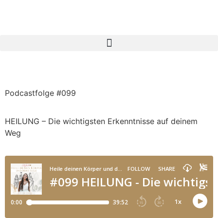
Podcastfolge #099
HEILUNG – Die wichtigsten Erkenntnisse auf deinem
Weg