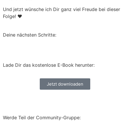
Und jetzt wünsche ich Dir ganz viel Freude bei dieser
Folge! ❤️
Deine nächsten Schritte:
Lade Dir das kostenlose E-Book herunter:
Jetzt downloaden
Werde Teil der Community-Gruppe: