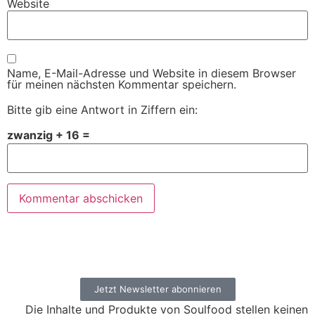
Website
Name, E-Mail-Adresse und Website in diesem Browser
für meinen nächsten Kommentar speichern.
Bitte gib eine Antwort in Ziffern ein:
zwanzig + 16 =
Jetzt Newsletter abonnieren
Die Inhalte und Produkte von Soulfood stellen keinen