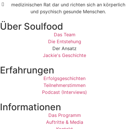
medizinischen Rat dar und richten sich an körperlich
und psychisch gesunde Menschen.​
Über Soulfood
Das Team
Die Entstehung
Der Ansatz
Jackie's Geschichte
Erfahrungen
Erfolgsgeschichten
Teilnehmerstimmen
Podcast (Interviews)
Informationen
Das Programm
Auftritte & Media