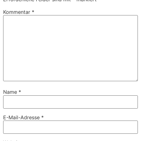
Kommentar
*
Name
*
E-Mail-Adresse
*