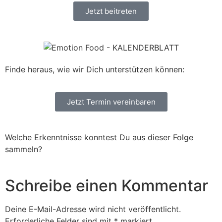
Jetzt beitreten
Finde heraus, wie wir Dich unterstützen können:
Jetzt Termin vereinbaren
Welche Erkenntnisse konntest Du aus dieser Folge
sammeln?
Schreibe einen Kommentar
Deine E-Mail-Adresse wird nicht veröffentlicht.
Erforderliche Felder sind mit
*
markiert