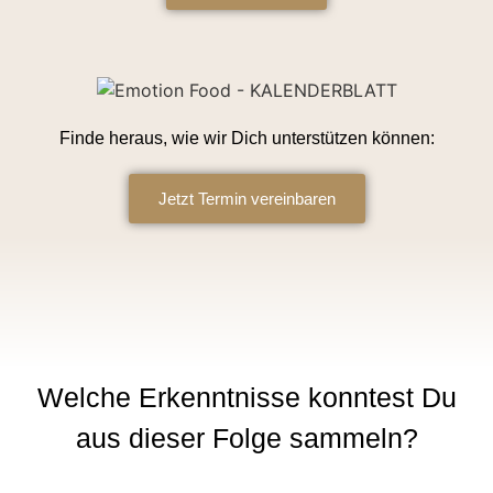
Finde heraus, wie wir Dich unterstützen können:
Jetzt Termin vereinbaren
Welche Erkenntnisse konntest Du
aus dieser Folge sammeln?