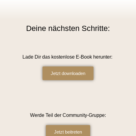
Deine nächsten Schritte:
Lade Dir das kostenlose E-Book herunter:
Jetzt downloaden
Werde Teil der Community-Gruppe:
Jetzt beitreten