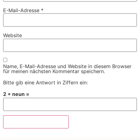
E-Mail-Adresse
*
Website
Name, E-Mail-Adresse und Website in diesem Browser
für meinen nächsten Kommentar speichern.
Bitte gib eine Antwort in Ziffern ein:
2 + neun =