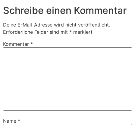
Schreibe einen Kommentar
Deine E-Mail-Adresse wird nicht veröffentlicht.
Erforderliche Felder sind mit
*
markiert
Kommentar
*
Name
*