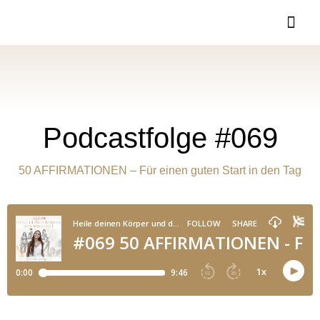
Podcastfolge #069
50 AFFIRMATIONEN – Für einen guten Start in den Tag