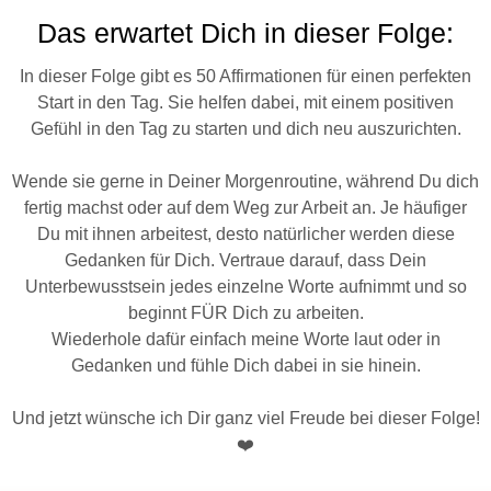
Das erwartet Dich in dieser Folge:
In dieser Folge gibt es 50 Affirmationen für einen perfekten
Start in den Tag. Sie helfen dabei, mit einem positiven
Gefühl in den Tag zu starten und dich neu auszurichten.
Wende sie gerne in Deiner Morgenroutine, während Du dich
fertig machst oder auf dem Weg zur Arbeit an. Je häufiger
Du mit ihnen arbeitest, desto natürlicher werden diese
Gedanken für Dich. Vertraue darauf, dass Dein
Unterbewusstsein jedes einzelne Worte aufnimmt und so
beginnt FÜR Dich zu arbeiten.
Wiederhole dafür einfach meine Worte laut oder in
Gedanken und fühle Dich dabei in sie hinein.
Und jetzt wünsche ich Dir ganz viel Freude bei dieser Folge!
❤️