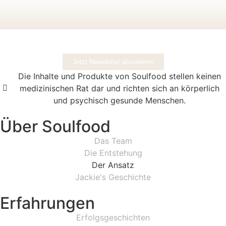
Jetzt Newsletter abonnieren
Die Inhalte und Produkte von Soulfood stellen keinen
medizinischen Rat dar und richten sich an körperlich
und psychisch gesunde Menschen.​
Über Soulfood
Das Team
Die Entstehung
Der Ansatz
Jackie's Geschichte
Erfahrungen
Erfolgsgeschichten