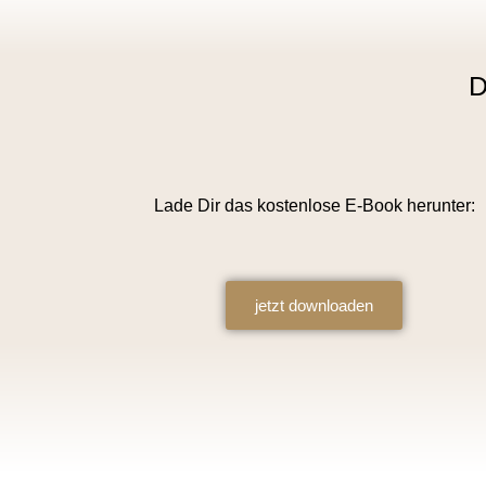
D
Lade Dir das kostenlose E-Book herunter:
jetzt downloaden