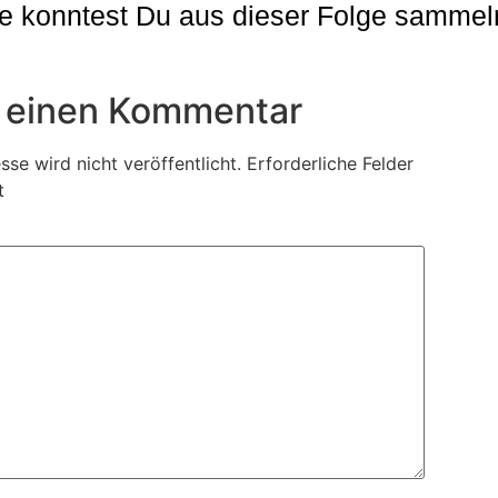
e konntest Du aus dieser Folge sammel
 einen Kommentar
se wird nicht veröffentlicht.
Erforderliche Felder
t