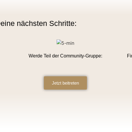
eine nächsten Schritte:
Werde Teil der Community-Gruppe:
Fi
Jetzt beitreten