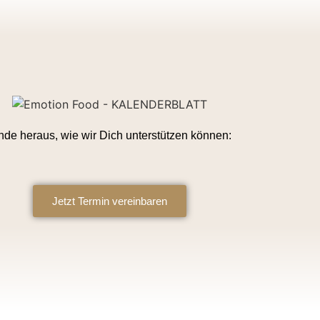
nde heraus, wie wir Dich unterstützen können:
Jetzt Termin vereinbaren