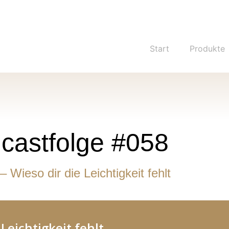
Start
Produkte
castfolge #058
Wieso dir die Leichtigkeit fehlt