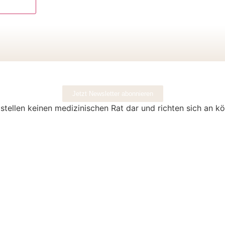
Jetzt Newsletter abonnieren
stellen keinen medizinischen Rat dar und richten sich an k