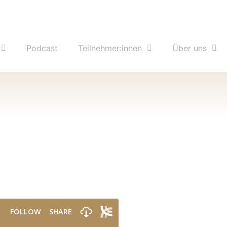
Podcast
Teilnehmer:innen
Über uns