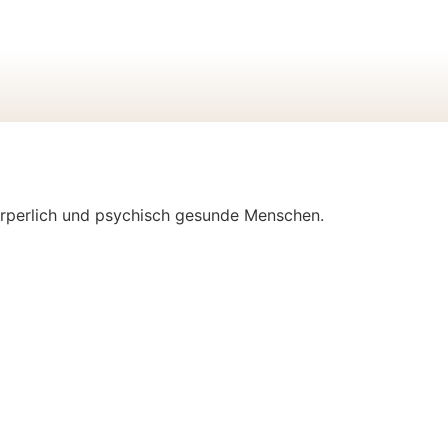
örperlich und psychisch gesunde Menschen.​