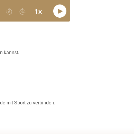
n kannst.
de mit Sport zu verbinden.