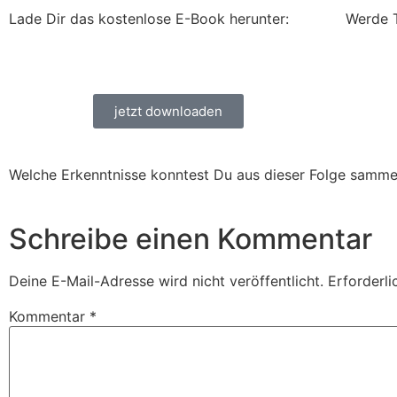
Lade Dir das kostenlose E-Book herunter:
Werde 
jetzt downloaden
Welche Erkenntnisse konntest Du aus dieser Folge samme
Schreibe einen Kommentar
Deine E-Mail-Adresse wird nicht veröffentlicht.
Erforderli
Kommentar
*