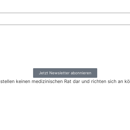
Jetzt Newsletter abonnieren
stellen keinen medizinischen Rat dar und richten sich an k