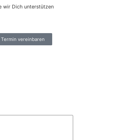
e wir Dich unterstützen
t Termin vereinbaren