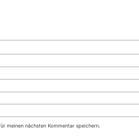
für meinen nächsten Kommentar speichern.