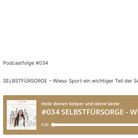
Podcastfolge #034
SELBSTFÜRSORGE – Wieso Sport ein wichtiger Teil der Se