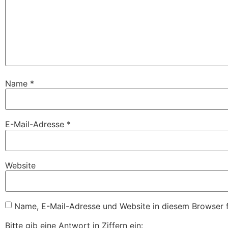
Name
*
E-Mail-Adresse
*
Website
Name, E-Mail-Adresse und Website in diesem Browser 
Bitte gib eine Antwort in Ziffern ein: