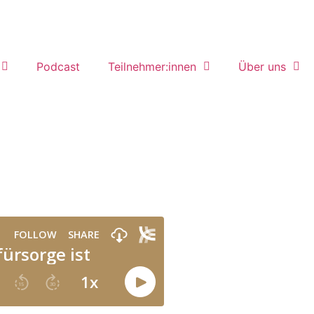
Podcast
Teilnehmer:innen
Über uns