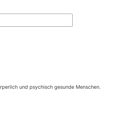
örperlich und psychisch gesunde Menschen.​