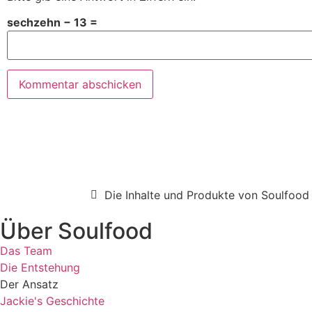
sechzehn − 13 =
Die Inhalte und Produkte von Soulfood 
Über Soulfood
Das Team
Die Entstehung
Der Ansatz
Jackie's Geschichte