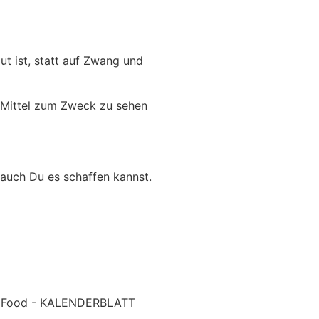
ut ist, statt auf Zwang und
 Mittel zum Zweck zu sehen
 auch Du es schaffen kannst.