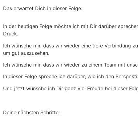
Das erwartet Dich in dieser Folge:
In der heutigen Folge möchte ich mit Dir darüber spreche
Druck.
Ich wünsche mir, dass wir wieder eine tiefe Verbindung
um gut auszusehen.
Ich wünsche mir, dass wir wieder zu einem Team mit unse
In dieser Folge spreche ich darüber, wie ich den Perspek
Und jetzt wünsche ich Dir ganz viel Freude bei dieser Folg
Deine nächsten Schritte: