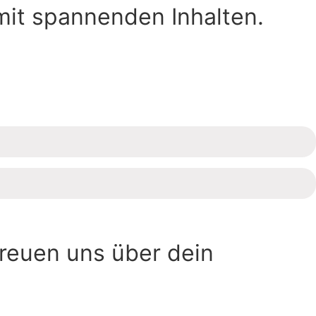
mit spannenden Inhalten.
freuen uns über dein