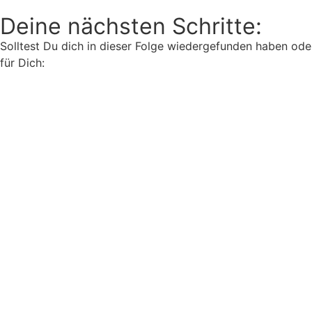
Deine nächsten Schritte:
Solltest Du dich in dieser Folge wiedergefunden haben ode
für Dich: