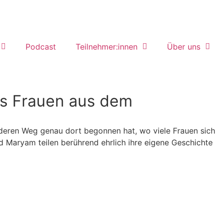
Podcast
Teilnehmer:innen
Über uns
es Frauen aus dem
 deren Weg genau dort begonnen hat, wo viele Frauen sich
d Maryam teilen berührend ehrlich ihre eigene Geschichte