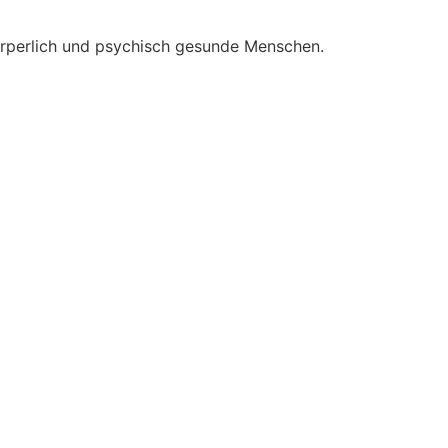
örperlich und psychisch gesunde Menschen.​