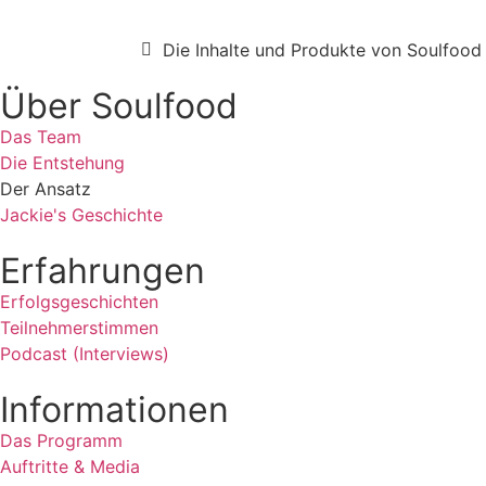
Die Inhalte und Produkte von Soulfood 
Über Soulfood
Das Team
Die Entstehung
Der Ansatz
Jackie's Geschichte
Erfahrungen
Erfolgsgeschichten
Teilnehmerstimmen
Podcast (Interviews)
Informationen
Das Programm
Auftritte & Media