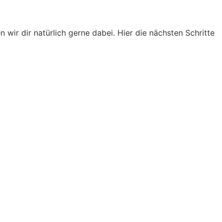
wir dir natürlich gerne dabei. Hier die nächsten Schritte