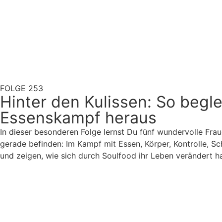
FOLGE 253
Hinter den Kulissen: So beg
Essenskampf heraus
In dieser besonderen Folge lernst Du fünf wundervolle Fr
gerade befinden: Im Kampf mit Essen, Körper, Kontrolle, S
und zeigen, wie sich durch Soulfood ihr Leben verändert h