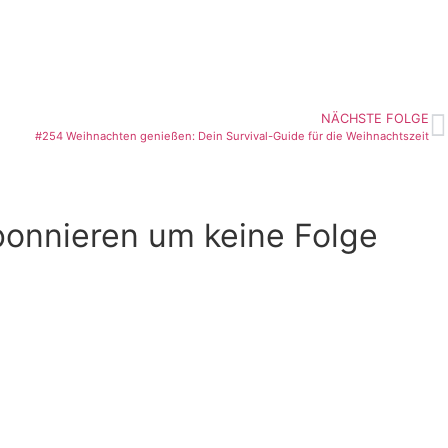
NÄCHSTE FOLGE
#254 Weihnachten genießen: Dein Survival-Guide für die Weihnachtszeit
bonnieren um keine Folge