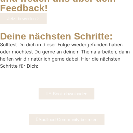
Feedback!
Jetzt bewerten >
Deine nächsten Schritte:
Solltest Du dich in dieser Folge wiedergefunden haben
oder möchtest Du gerne an deinem Thema arbeiten, dann
helfen wir dir natürlich gerne dabei. Hier die nächsten
Schritte für Dich:
E-Book downloaden
Soulfood-Community beitreten