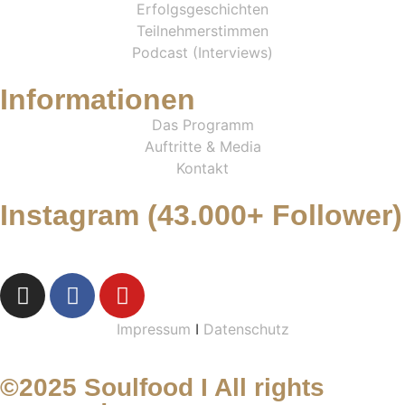
Erfolgsgeschichten
Teilnehmerstimmen
Podcast (Interviews)
Informationen
Das Programm
Auftritte & Media
Kontakt
Instagram (43.000+ Follower)
Impressum
I
Datenschutz
©2025 Soulfood I All rights