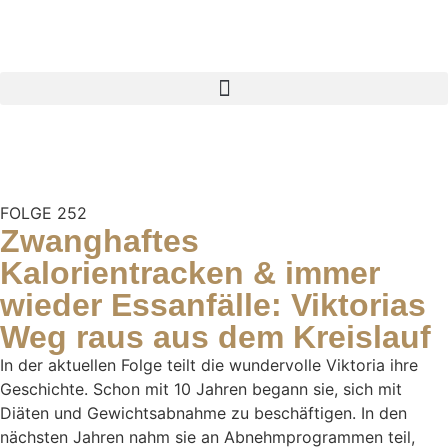
FOLGE 252
Zwanghaftes
Kalorientracken & immer
wieder Essanfälle: Viktorias
Weg raus aus dem Kreislauf
In der aktuellen Folge teilt die wundervolle Viktoria ihre
Geschichte. Schon mit 10 Jahren begann sie, sich mit
Diäten und Gewichtsabnahme zu beschäftigen. In den
nächsten Jahren nahm sie an Abnehmprogrammen teil,