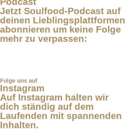
Podcast
Jetzt Soulfood-Podcast auf
deinen Lieblingsplattformen
abonnieren um keine Folge
mehr zu verpassen:
Folge uns auf
Instagram
Auf Instagram halten wir
dich ständig auf dem
Laufenden mit spannenden
Inhalten.