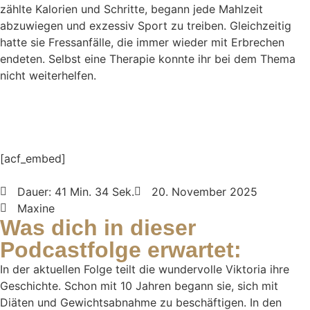
zählte Kalorien und Schritte, begann jede Mahlzeit
abzuwiegen und exzessiv Sport zu treiben. Gleichzeitig
hatte sie Fressanfälle, die immer wieder mit Erbrechen
endeten. Selbst eine Therapie konnte ihr bei dem Thema
nicht weiterhelfen.
[acf_embed]
Dauer: 41 Min. 34 Sek.
20. November 2025
Maxine
Was dich in dieser
Podcastfolge erwartet:
In der aktuellen Folge teilt die wundervolle Viktoria ihre
Geschichte. Schon mit 10 Jahren begann sie, sich mit
Diäten und Gewichtsabnahme zu beschäftigen. In den