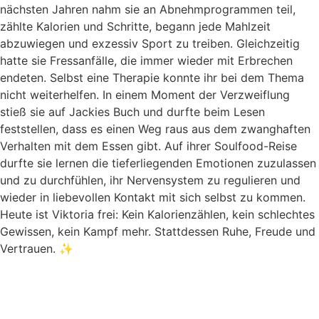
nächsten Jahren nahm sie an Abnehmprogrammen teil,
zählte Kalorien und Schritte, begann jede Mahlzeit
abzuwiegen und exzessiv Sport zu treiben. Gleichzeitig
hatte sie Fressanfälle, die immer wieder mit Erbrechen
endeten. Selbst eine Therapie konnte ihr bei dem Thema
nicht weiterhelfen. In einem Moment der Verzweiflung
stieß sie auf Jackies Buch und durfte beim Lesen
feststellen, dass es einen Weg raus aus dem zwanghaften
Verhalten mit dem Essen gibt. Auf ihrer Soulfood-Reise
durfte sie lernen die tieferliegenden Emotionen zuzulassen
und zu durchfühlen, ihr Nervensystem zu regulieren und
wieder in liebevollen Kontakt mit sich selbst zu kommen.
Heute ist Viktoria frei: Kein Kalorienzählen, kein schlechtes
Gewissen, kein Kampf mehr. Stattdessen Ruhe, Freude und
Vertrauen. ✨