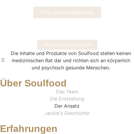
Über Soulfood informieren
Jetzt Newsletter abonnieren
Die Inhalte und Produkte von Soulfood stellen keinen
medizinischen Rat dar und richten sich an körperlich
und psychisch gesunde Menschen.​
Über Soulfood
Das Team
Die Entstehung
Der Ansatz
Jackie's Geschichte
Erfahrungen