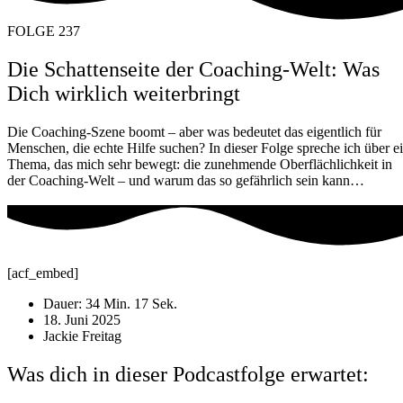
FOLGE 237
Die Schattenseite der Coaching-Welt: Was
Dich wirklich weiterbringt
Die Coaching-Szene boomt – aber was bedeutet das eigentlich für
Menschen, die echte Hilfe suchen? In dieser Folge spreche ich über e
Thema, das mich sehr bewegt: die zunehmende Oberflächlichkeit in
der Coaching-Welt – und warum das so gefährlich sein kann…
[acf_embed]
Dauer: 34 Min. 17 Sek.
18. Juni 2025
Jackie Freitag
Was dich in dieser Podcastfolge erwartet: