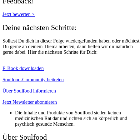
Feedback!
Jetzt bewerten >
Deine nächsten Schritte:
Solltest Du dich in dieser Folge wiedergefunden haben oder möchtest
Du gerne an deinem Thema arbeiten, dann helfen wir dir natürlich
gerne dabei. Hier die nächsten Schritte für Dich:
E-Book downloaden
Soulfood-Community beitreten
Über Soulfood informieren
Jetzt Newsletter abonnieren
Die Inhalte und Produkte von Soulfood stellen keinen
medizinischen Rat dar und richten sich an körperlich und
psychisch gesunde Menschen.​
Über Soulfood