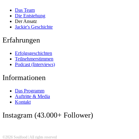
Das Team
Die Entstehung
Der Ansatz
Jackie's Geschichte
Erfahrungen
Erfolgsgeschichten
Teilnehmerstimmen
Podcast (Interviews)
Informationen
Das Programm
Auftritte & Media
Kontakt
Instagram (43.000+ Follower)
©
2026
Soulfood | All rights reserved