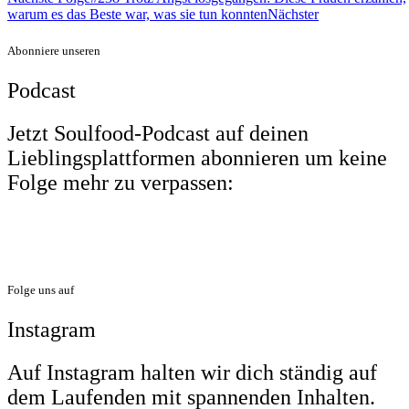
warum es das Beste war, was sie tun konnten
Nächster
Abonniere unseren
Podcast
Jetzt Soulfood-Podcast auf deinen
Lieblingsplattformen abonnieren um keine
Folge mehr zu verpassen:
Folge uns auf
Instagram
Auf Instagram halten wir dich ständig auf
dem Laufenden mit spannenden Inhalten.