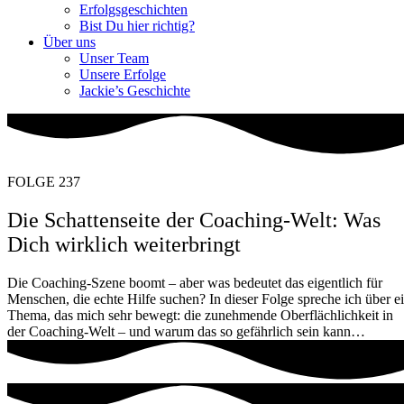
Erfolgsgeschichten
Bist Du hier richtig?
Über uns
Unser Team
Unsere Erfolge
Jackie’s Geschichte
FOLGE 237
Die Schattenseite der Coaching-Welt: Was
Dich wirklich weiterbringt
Die Coaching-Szene boomt – aber was bedeutet das eigentlich für
Menschen, die echte Hilfe suchen? In dieser Folge spreche ich über e
Thema, das mich sehr bewegt: die zunehmende Oberflächlichkeit in
der Coaching-Welt – und warum das so gefährlich sein kann…