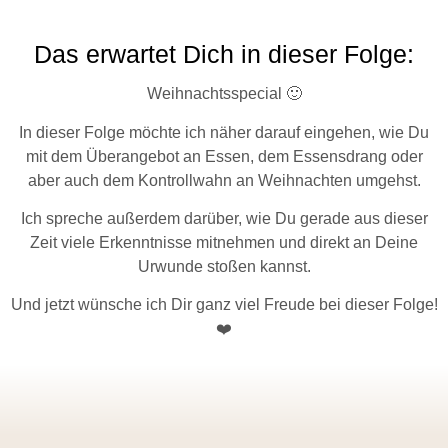
Das erwartet Dich in dieser Folge:
Weihnachtsspecial 🙂
In dieser Folge möchte ich näher darauf eingehen, wie Du
mit dem Überangebot an Essen, dem Essensdrang oder
aber auch dem Kontrollwahn an Weihnachten umgehst.
Ich spreche außerdem darüber, wie Du gerade aus dieser
Zeit viele Erkenntnisse mitnehmen und direkt an Deine
Urwunde stoßen kannst.
Und jetzt wünsche ich Dir ganz viel Freude bei dieser Folge!
❤️