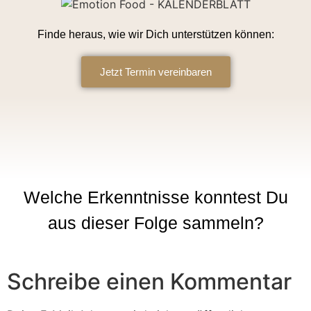
Finde heraus, wie wir Dich unterstützen können:
Jetzt Termin vereinbaren
Welche Erkenntnisse konntest Du
aus dieser Folge sammeln?
Schreibe einen Kommentar