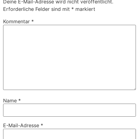
Deine E-Mail-Adresse wird nicht veröffentlicht.
Erforderliche Felder sind mit
*
markiert
Kommentar
*
Name
*
E-Mail-Adresse
*