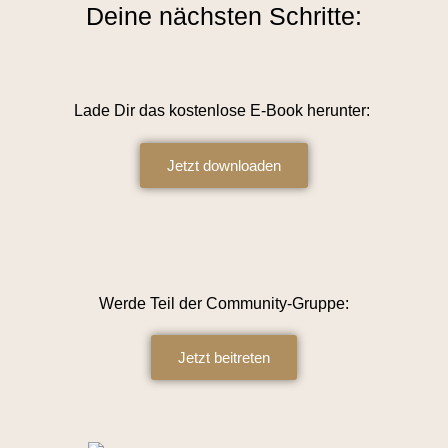
Deine nächsten Schritte:
Lade Dir das kostenlose E-Book herunter:
Jetzt downloaden
Werde Teil der Community-Gruppe:
Jetzt beitreten