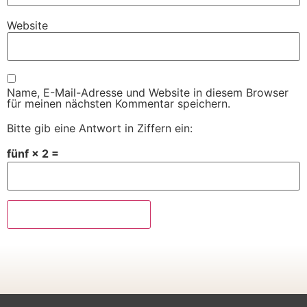
Website
Name, E-Mail-Adresse und Website in diesem Browser
für meinen nächsten Kommentar speichern.
Bitte gib eine Antwort in Ziffern ein:
fünf × 2 =