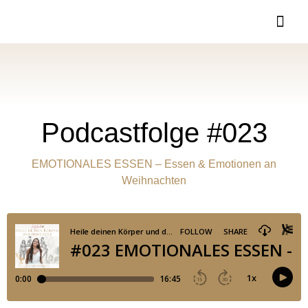
Podcastfolge #023
EMOTIONALES ESSEN – Essen & Emotionen an
Weihnachten