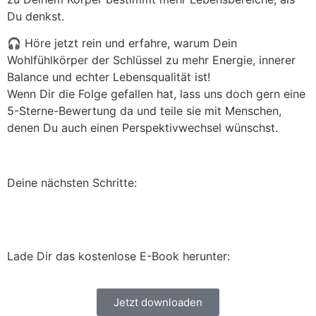
Du denkst.
🎧 Höre jetzt rein und erfahre, warum Dein
Wohlfühlkörper der Schlüssel zu mehr Energie, innerer
Balance und echter Lebensqualität ist!
Wenn Dir die Folge gefallen hat, lass uns doch gern eine
5-Sterne-Bewertung da und teile sie mit Menschen,
denen Du auch einen Perspektivwechsel wünschst.
Deine nächsten Schritte:
Lade Dir das kostenlose E-Book herunter:
Jetzt downloaden