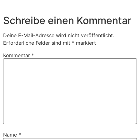
Schreibe einen Kommentar
Deine E-Mail-Adresse wird nicht veröffentlicht.
Erforderliche Felder sind mit
*
markiert
Kommentar
*
Name
*