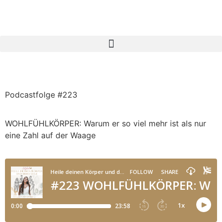
Podcastfolge #223
WOHLFÜHLKÖRPER: Warum er so viel mehr ist als nur
eine Zahl auf der Waage