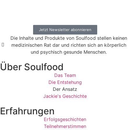
Jetzt Newsletter abonnieren
Die Inhalte und Produkte von Soulfood stellen keinen
medizinischen Rat dar und richten sich an körperlich
und psychisch gesunde Menschen.​
Über Soulfood
Das Team
Die Entstehung
Der Ansatz
Jackie's Geschichte
Erfahrungen
Erfolgsgeschichten
Teilnehmerstimmen