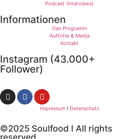
Podcast (Interviews)
Informationen
Das Programm
Auftritte & Media
Kontakt
Instagram (43.000+
Follower)
Impressum
I
Datenschutz
©2025 Soulfood I All rights
reserved