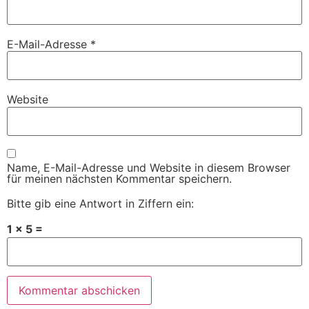
E-Mail-Adresse
*
Website
Name, E-Mail-Adresse und Website in diesem Browser
für meinen nächsten Kommentar speichern.
Bitte gib eine Antwort in Ziffern ein:
1 × 5 =