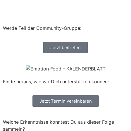
Werde Teil der Community-Gruppe:
Jetzt beitreten
Finde heraus, wie wir Dich unterstützen können:
Jetzt Termin vereinbaren
Welche Erkenntnisse konntest Du aus dieser Folge
sammeln?