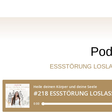
Pod
ESSSTÖRUNG LOSLASSE