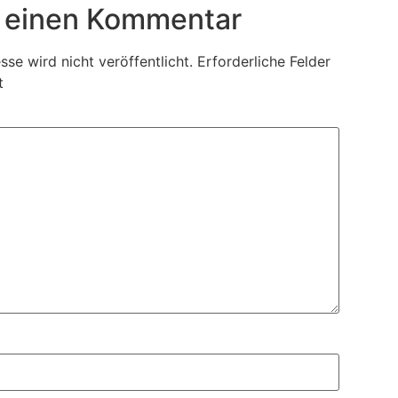
 einen Kommentar
se wird nicht veröffentlicht.
Erforderliche Felder
t