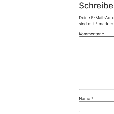
Schreibe
Deine E-Mail-Adres
sind mit
*
markier
Kommentar
*
Name
*