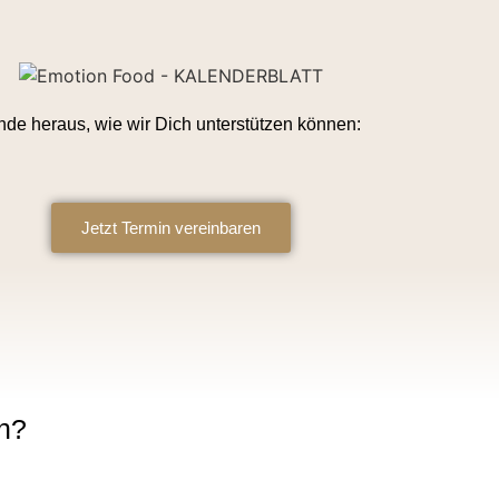
nde heraus, wie wir Dich unterstützen können:
Jetzt Termin vereinbaren
n?