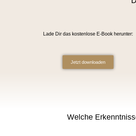
D
Lade Dir das kostenlose E-Book herunter:
Jetzt downloaden
Welche Erkenntniss