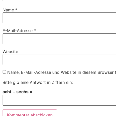
Name
*
E-Mail-Adresse
*
Website
Name, E-Mail-Adresse und Website in diesem Browser 
Bitte gib eine Antwort in Ziffern ein:
acht − sechs =