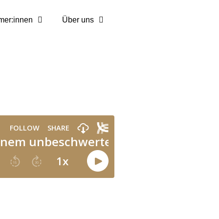
mer:innen
Über uns