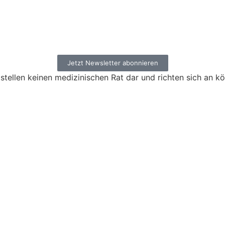
Jetzt Newsletter abonnieren
stellen keinen medizinischen Rat dar und richten sich an k