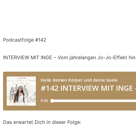
Podcastfolge #142
INTERVIEW MIT INGE – Vom jahrelangen Jo-Jo-Effekt hi
Das erwartet Dich in dieser Folge: