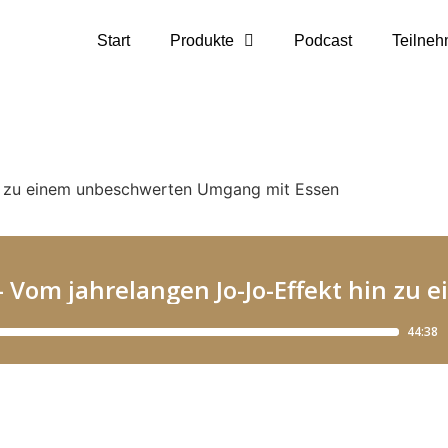
Start
Produkte
Podcast
Teilneh
n zu einem unbeschwerten Umgang mit Essen