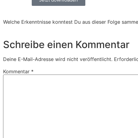
Welche Erkenntnisse konntest Du aus dieser Folge samme
Schreibe einen Kommentar
Deine E-Mail-Adresse wird nicht veröffentlicht.
Erforderli
Kommentar
*