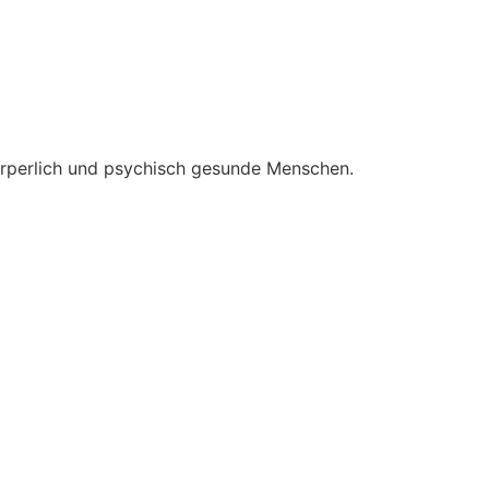
örperlich und psychisch gesunde Menschen.​