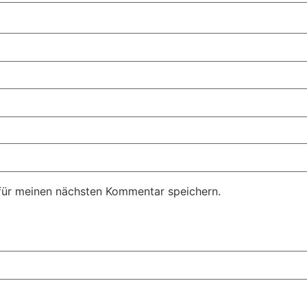
für meinen nächsten Kommentar speichern.