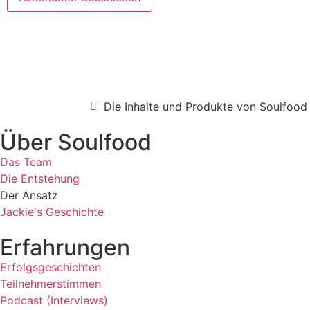
Die Inhalte und Produkte von Soulfood 
Über Soulfood
Das Team
Die Entstehung
Der Ansatz
Jackie's Geschichte
Erfahrungen
Erfolgsgeschichten
Teilnehmerstimmen
Podcast (Interviews)