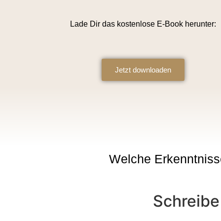
Lade Dir das kostenlose E-Book herunter:
Jetzt downloaden
Welche Erkenntniss
Schreibe