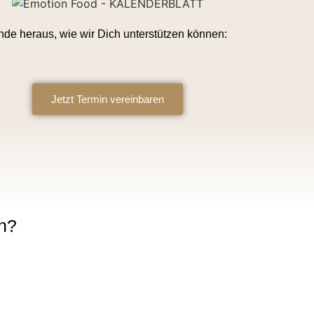
nde heraus, wie wir Dich unterstützen können:
Jetzt Termin vereinbaren
n?