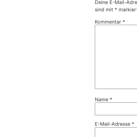
Deine E-Mail-Adres
sind mit
*
markier
Kommentar
*
Name
*
E-Mail-Adresse
*