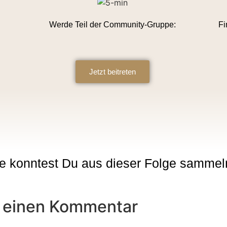
Werde Teil der Community-Gruppe:
Fi
Jetzt beitreten
e konntest Du aus dieser Folge sammel
 einen Kommentar