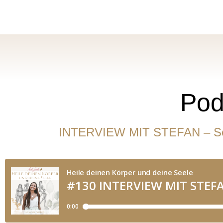
Pod
INTERVIEW MIT STEFAN – Soul