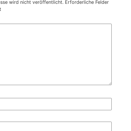
se wird nicht veröffentlicht.
Erforderliche Felder
t