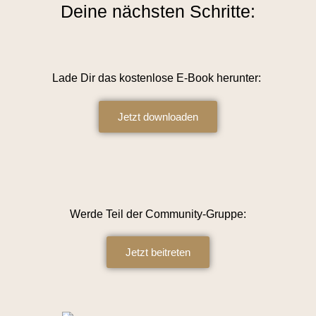
Deine nächsten Schritte:
Lade Dir das kostenlose E-Book herunter:
Jetzt downloaden
Werde Teil der Community-Gruppe:
Jetzt beitreten