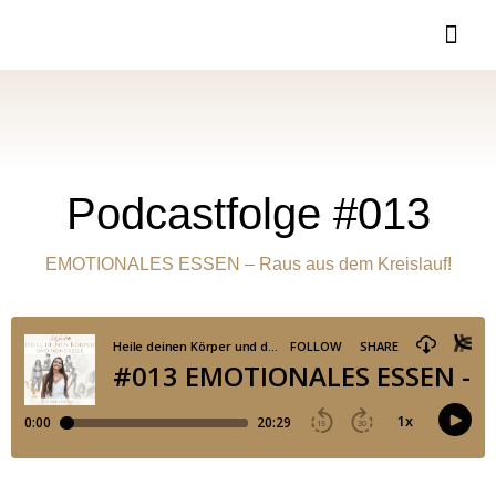
Podcastfolge #013
EMOTIONALES ESSEN – Raus aus dem Kreislauf!