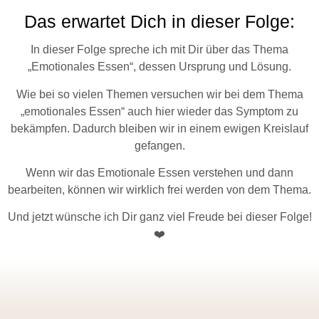
Das erwartet Dich in dieser Folge:
In dieser Folge spreche ich mit Dir über das Thema
„Emotionales Essen“, dessen Ursprung und Lösung.
Wie bei so vielen Themen versuchen wir bei dem Thema
„emotionales Essen“ auch hier wieder das Symptom zu
bekämpfen. Dadurch bleiben wir in einem ewigen Kreislauf
gefangen.
Wenn wir das Emotionale Essen verstehen und dann
bearbeiten, können wir wirklich frei werden von dem Thema.
Und jetzt wünsche ich Dir ganz viel Freude bei dieser Folge!
❤️