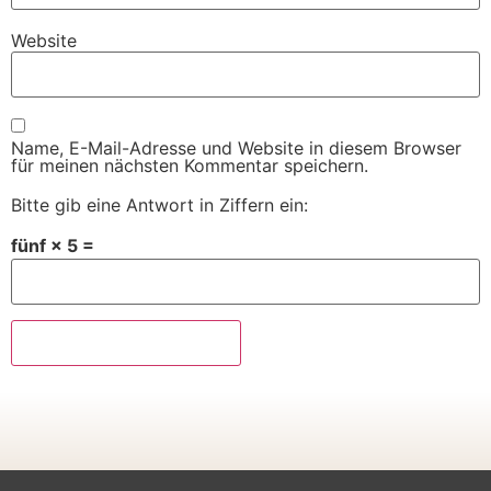
Website
Name, E-Mail-Adresse und Website in diesem Browser
für meinen nächsten Kommentar speichern.
Bitte gib eine Antwort in Ziffern ein:
fünf × 5 =