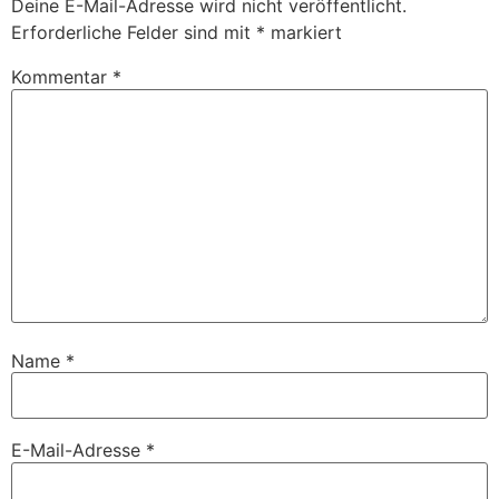
Deine E-Mail-Adresse wird nicht veröffentlicht.
Erforderliche Felder sind mit
*
markiert
Kommentar
*
Name
*
E-Mail-Adresse
*