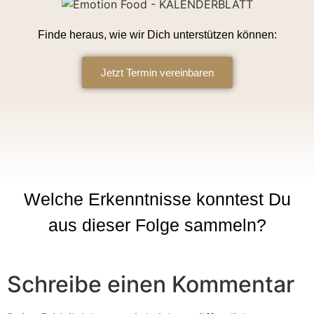
Finde heraus, wie wir Dich unterstützen können:
Jetzt Termin vereinbaren
Welche Erkenntnisse konntest Du
aus dieser Folge sammeln?
Schreibe einen Kommentar