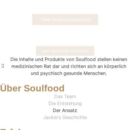
Über Soulfood informieren
Jetzt Newsletter abonnieren
Die Inhalte und Produkte von Soulfood stellen keinen
medizinischen Rat dar und richten sich an körperlich
und psychisch gesunde Menschen.​
Über Soulfood
Das Team
Die Entstehung
Der Ansatz
Jackie's Geschichte