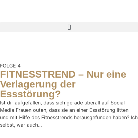
FOLGE 4
FITNESSTREND – Nur eine
Verlagerung der
Essstörung?
Ist dir aufgefallen, dass sich gerade überall auf Social
Media Frauen outen, dass sie an einer Essstörung litten
und mit Hilfe des Fitnesstrends herausgefunden haben? Ich
selbst, war auch…