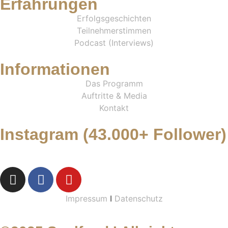
Erfahrungen
Erfolgsgeschichten
Teilnehmerstimmen
Podcast (Interviews)
Informationen
Das Programm
Auftritte & Media
Kontakt
Instagram (43.000+ Follower)
Impressum
I
Datenschutz