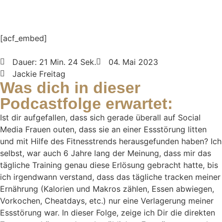
[acf_embed]
Dauer: 21 Min. 24 Sek.
04. Mai 2023
Jackie Freitag
Was dich in dieser
Podcastfolge erwartet:
Ist dir aufgefallen, dass sich gerade überall auf Social
Media Frauen outen, dass sie an einer Essstörung litten
und mit Hilfe des Fitnesstrends herausgefunden haben? Ich
selbst, war auch 6 Jahre lang der Meinung, dass mir das
tägliche Training genau diese Erlösung gebracht hatte, bis
ich irgendwann verstand, dass das tägliche tracken meiner
Ernährung (Kalorien und Makros zählen, Essen abwiegen,
Vorkochen, Cheatdays, etc.) nur eine Verlagerung meiner
Essstörung war. In dieser Folge, zeige ich Dir die direkten