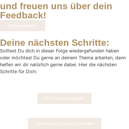
und freuen uns über dein
Feedback!
Jetzt bewerten >
Deine nächsten Schritte:
Solltest Du dich in dieser Folge wiedergefunden haben
oder möchtest Du gerne an deinem Thema arbeiten, dann
helfen wir dir natürlich gerne dabei. Hier die nächsten
Schritte für Dich:
E-Book downloaden
Soulfood-Community beitreten