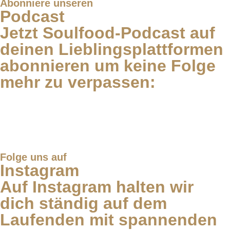
Abonniere unseren
Podcast
Jetzt Soulfood-Podcast auf
deinen Lieblingsplattformen
abonnieren um keine Folge
mehr zu verpassen:
Folge uns auf
Instagram
Auf Instagram halten wir
dich ständig auf dem
Laufenden mit spannenden