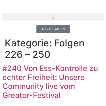
JETZT STARTEN
Kategorie:
Folgen
226 – 250
#240 Von Ess-Kontrolle zu
echter Freiheit: Unsere
Community live vom
Greator-Festival