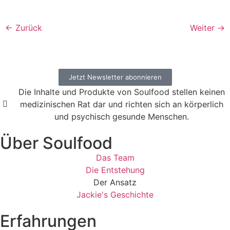
←
Zurück
Weiter
→
Jetzt Newsletter abonnieren
Die Inhalte und Produkte von Soulfood stellen keinen
medizinischen Rat dar und richten sich an körperlich
und psychisch gesunde Menschen.​
Über Soulfood
Das Team
Die Entstehung
Der Ansatz
Jackie's Geschichte
Erfahrungen