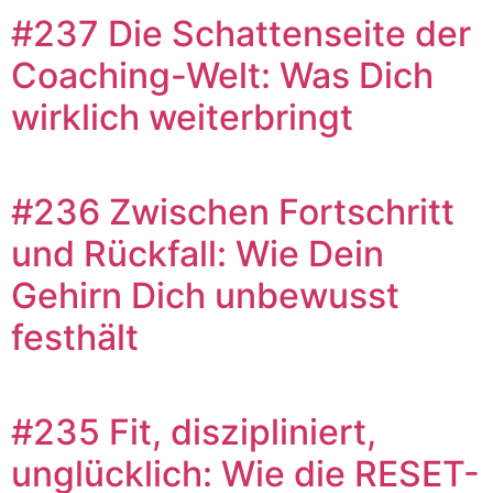
#237 Die Schattenseite der
Coaching-Welt: Was Dich
wirklich weiterbringt
#236 Zwischen Fortschritt
und Rückfall: Wie Dein
Gehirn Dich unbewusst
festhält
#235 Fit, diszipliniert,
unglücklich: Wie die RESET-