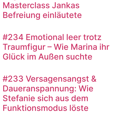
Masterclass Jankas
Befreiung einläutete
#234 Emotional leer trotz
Traumfigur – Wie Marina ihr
Glück im Außen suchte
#233 Versagensangst &
Daueranspannung: Wie
Stefanie sich aus dem
Funktionsmodus löste