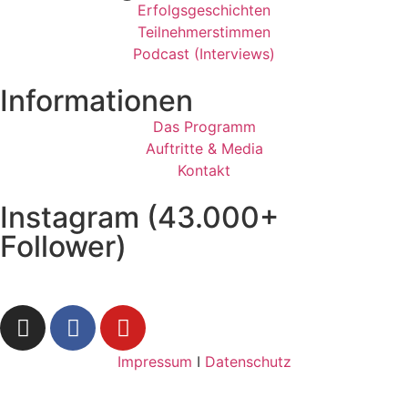
Erfolgsgeschichten
Teilnehmerstimmen
Podcast (Interviews)
Informationen
Das Programm
Auftritte & Media
Kontakt
Instagram (43.000+
Follower)
Impressum
I
Datenschutz