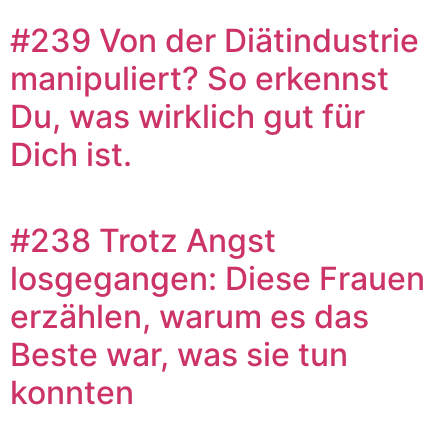
#239 Von der Diätindustrie
manipuliert? So erkennst
Du, was wirklich gut für
Dich ist.
#238 Trotz Angst
losgegangen: Diese Frauen
erzählen, warum es das
Beste war, was sie tun
konnten