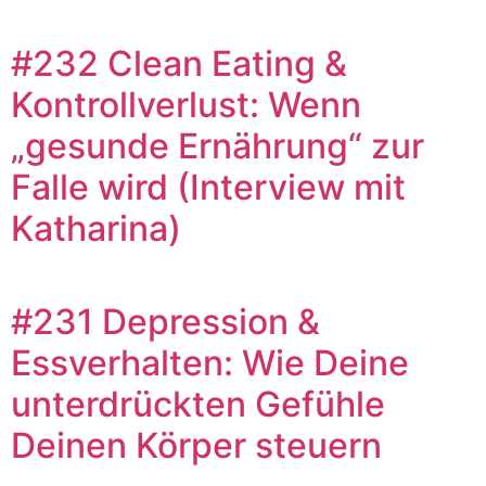
#232 Clean Eating &
Kontrollverlust: Wenn
„gesunde Ernährung“ zur
Falle wird (Interview mit
Katharina)
#231 Depression &
Essverhalten: Wie Deine
unterdrückten Gefühle
Deinen Körper steuern