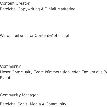
Content Creator
Bereiche: Copywriting & E-Mail Marketing
Werde Teil unserer Content-Abteilung!
Community
Unser Community-Team kümmert sich jeden Tag um alle Bel
Events.
Community Manager
Bereiche: Social Media & Community