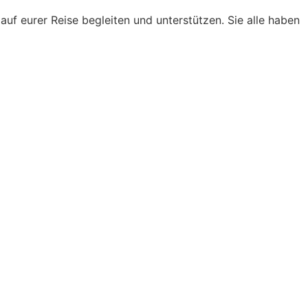
 eurer Reise begleiten und unterstützen. Sie alle haben