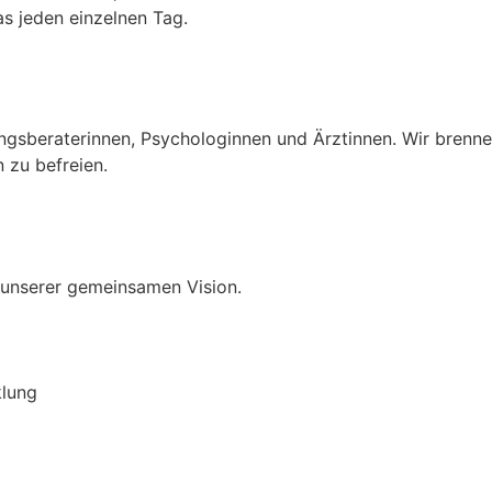
s jeden einzelnen Tag.
gsberaterinnen, Psychologinnen und Ärztinnen. Wir brenne
 zu befreien.
unserer gemeinsamen Vision.
klung