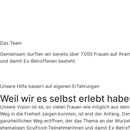
Das Team
Gemeinsam durften wir bereits über 7.000 Frauen auf ihre
und damit Ex-Betroffenen besteht.
Unsere Hilfe basiert auf eigenen Erfahrungen
Weil wir es selbst erlebt hab
Unsere Vision ist es, so vielen Frauen wie möglich aus de
Weg in die Freiheit zeigen konnten, ist erst der Anfang. 
ganzheitlichen Weg eröffnen, der das Thema an der Wurze
ehemaligen Soulfood-Teilnehmerinnen und damit Ex-Betroffen