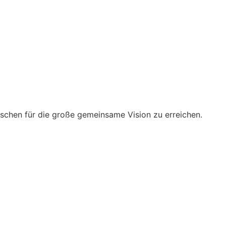
schen für die große gemeinsame Vision zu erreichen.