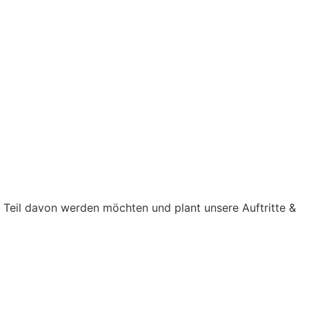
Teil davon werden möchten und plant unsere Auftritte &