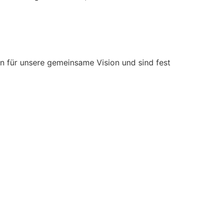
n für unsere gemeinsame Vision und sind fest