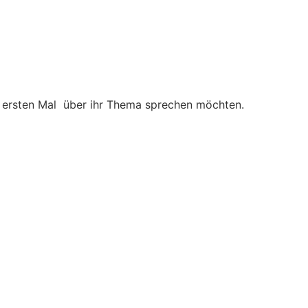
um ersten Mal über ihr Thema sprechen möchten.