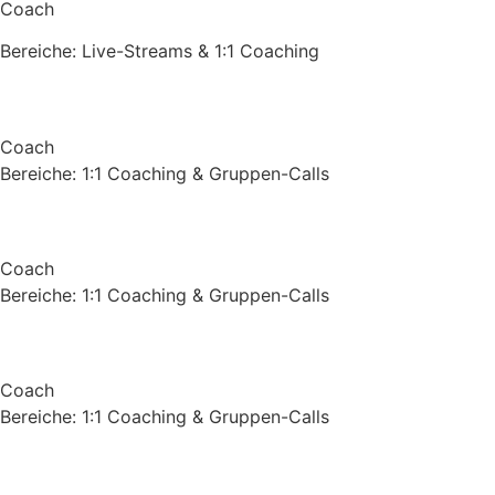
Coach
Bereiche: Live-Streams & 1:1 Coaching
Coach
Bereiche: 1:1 Coaching & Gruppen-Calls
Coach
Bereiche: 1:1 Coaching & Gruppen-Calls
Coach
Bereiche: 1:1 Coaching & Gruppen-Calls