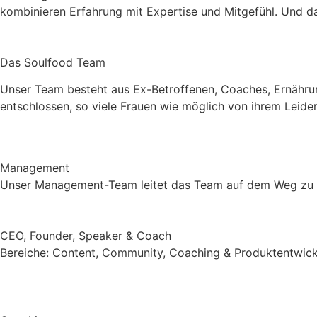
kombinieren Erfahrung mit Expertise und Mitgefühl. Und da
Das Soulfood Team
Unser Team besteht aus Ex-Betroffenen, Coaches, Ernährun
entschlossen, so viele Frauen wie möglich von ihrem Leiden
Management
Unser Management-Team leitet das Team auf dem Weg zu 
CEO, Founder, Speaker & Coach
Bereiche: Content, Community, Coaching & Produktentwic