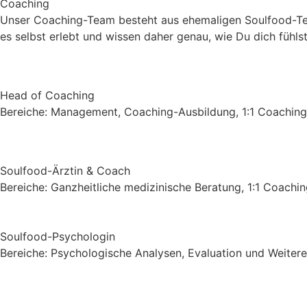
Coaching
Unser Coaching-Team besteht aus ehemaligen Soulfood-Teil
es selbst erlebt und wissen daher genau, wie Du dich fühlst
Head of Coaching
Bereiche: Management, Coaching-Ausbildung, 1:1 Coaching
Soulfood-Ärztin & Coach
Bereiche: Ganzheitliche medizinische Beratung, 1:1 Coachi
Soulfood-Psychologin
Bereiche: Psychologische Analysen, Evaluation und Weiter