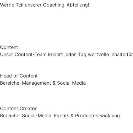
Werde Teil unserer Coaching-Abteilung!
Content
Unser Content-Team kreiert jeden Tag wertvolle Inhalte fü
Head of Content
Bereiche: Management & Social Media
Content Creator
Bereiche: Social-Media, Events & Produktentwicklung