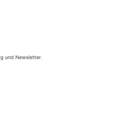
og und Newsletter.