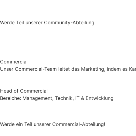
Werde Teil unserer Community-Abteilung!
Commercial
Unser Commercial-Team leitet das Marketing, indem es Kam
Head of Commercial
Bereiche: Management, Technik, IT & Entwicklung
Werde ein Teil unserer Commercial-Abteilung!