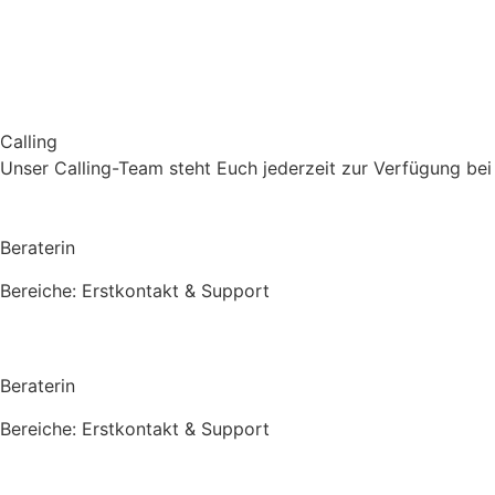
Calling
Unser Calling-Team steht Euch jederzeit zur Verfügung bei
Beraterin
Bereiche: Erstkontakt & Support
Beraterin
Bereiche: Erstkontakt & Support