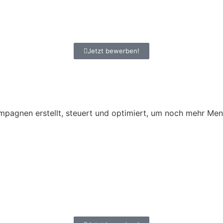
Jetzt bewerben!
pagnen erstellt, steuert und optimiert, um noch mehr Men