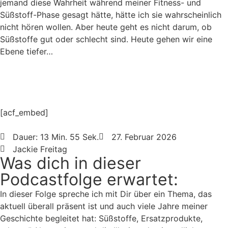
jemand diese Wahrheit während meiner Fitness- und
Süßstoff-Phase gesagt hätte, hätte ich sie wahrscheinlich
nicht hören wollen. Aber heute geht es nicht darum, ob
Süßstoffe gut oder schlecht sind. Heute gehen wir eine
Ebene tiefer…
[acf_embed]
Dauer: 13 Min. 55 Sek.
27. Februar 2026
Jackie Freitag
Was dich in dieser
Podcastfolge erwartet:
In dieser Folge spreche ich mit Dir über ein Thema, das
aktuell überall präsent ist und auch viele Jahre meiner
Geschichte begleitet hat: Süßstoffe, Ersatzprodukte,