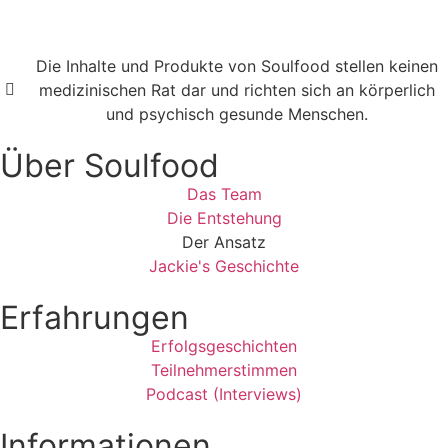
Jetzt Newsletter abonnieren
Die Inhalte und Produkte von Soulfood stellen keinen
medizinischen Rat dar und richten sich an körperlich
und psychisch gesunde Menschen.​
Über Soulfood
Das Team
Die Entstehung
Der Ansatz
Jackie's Geschichte
Erfahrungen
Erfolgsgeschichten
Teilnehmerstimmen
Podcast (Interviews)
Informationen