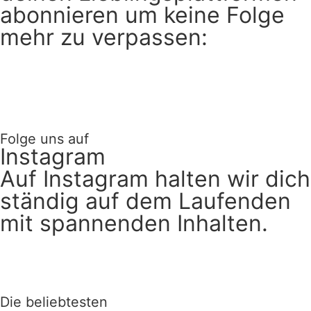
abonnieren um keine Folge
mehr zu verpassen:
Folge uns auf
Instagram
Auf Instagram halten wir dich
ständig auf dem Laufenden
mit spannenden Inhalten.
Jetzt folgen >
Die beliebtesten