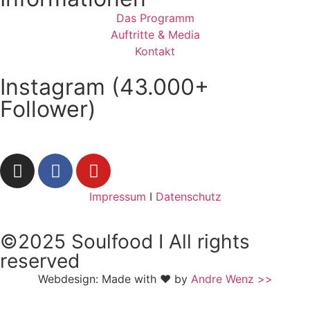
Das Programm
Auftritte & Media
Kontakt
Instagram (43.000+
Follower)
Impressum
I
Datenschutz
©2025 Soulfood I All rights
reserved
Webdesign: Made with ❤ by
Andre Wenz >>