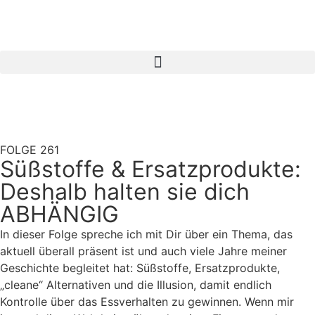
FOLGE 261
Süßstoffe & Ersatzprodukte:
Deshalb halten sie dich
ABHÄNGIG
In dieser Folge spreche ich mit Dir über ein Thema, das
aktuell überall präsent ist und auch viele Jahre meiner
Geschichte begleitet hat: Süßstoffe, Ersatzprodukte,
„cleane“ Alternativen und die Illusion, damit endlich
Kontrolle über das Essverhalten zu gewinnen. Wenn mir