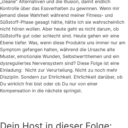
„cleane“ Alternativen und die Illusion, damit endlich
Kontrolle über das Essverhalten zu gewinnen. Wenn mir
jemand diese Wahrheit während meiner Fitness- und
Süßstoff-Phase gesagt hätte, hätte ich sie wahrscheinlich
nicht hören wollen. Aber heute geht es nicht darum, ob
Süßstoffe gut oder schlecht sind. Heute gehen wir eine
Ebene tiefer. Was, wenn diese Produkte uns immer nur am
Symptom gefangen halten, während die Ursache alte
Muster, emotionale Wunden, Selbstwertthemen und ein
dysreguliertes Nervensystem sind? Diese Folge ist eine
Einladung: Nicht zur Verurteilung. Nicht zu noch mehr
Disziplin. Sondern zur Ehrlichkeit. Ehrlichkeit darüber, ob
Du wirklich frei bist oder ob Du nur von einer
Kompensation in die nächste springst.
Dein Host in dieser Folge: