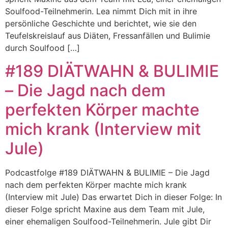
Soulfood-Teilnehmerin. Lea nimmt Dich mit in ihre
persönliche Geschichte und berichtet, wie sie den
Teufelskreislauf aus Diäten, Fressanfällen und Bulimie
durch Soulfood […]
#189 DIÄTWAHN & BULIMIE
– Die Jagd nach dem
perfekten Körper machte
mich krank (Interview mit
Jule)
Podcastfolge #189 DIÄTWAHN & BULIMIE – Die Jagd
nach dem perfekten Körper machte mich krank
(Interview mit Jule) Das erwartet Dich in dieser Folge: In
dieser Folge spricht Maxine aus dem Team mit Jule,
einer ehemaligen Soulfood-Teilnehmerin. Jule gibt Dir