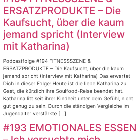
ERSATZPRODUKTE – Die
Kaufsucht, über die kaum
jemand spricht (Interview
mit Katharina)
Podcastfolge #194 FITNESSSZENE &
ERSATZPRODUKTE – Die Kaufsucht, über die kaum
jemand spricht (Interview mit Katharina) Das erwartet
Dich in dieser Folge: Heute ist die liebe Katharina zu
Gast, die kürzlich ihre Soulfood-Reise beendet hat.
Katharina litt seit ihrer Kindheit unter dem Gefühl, nicht
gut genug zu sein. Durch die ständigen Vergleiche im
Jugendalter verstärkte […]
#193 EMOTIONALES ESSEN
– Ich versuchte mich