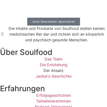
Jetzt Newsletter abonnieren
Die Inhalte und Produkte von Soulfood stellen keinen
medizinischen Rat dar und richten sich an körperlich
und psychisch gesunde Menschen.​
Über Soulfood
Das Team
Die Entstehung
Der Ansatz
Jackie's Geschichte
Erfahrungen
Erfolgsgeschichten
Teilnehmerstimmen
Podcast (Interviews)