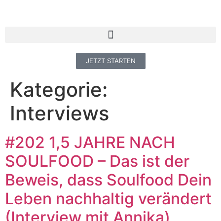
JETZT STARTEN
Kategorie:
Interviews
#202 1,5 JAHRE NACH
SOULFOOD – Das ist der
Beweis, dass Soulfood Dein
Leben nachhaltig verändert
(Interview mit Annika)