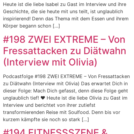
Heute ist die liebe Isabel zu Gast im Interview und ihre
Geschichte, die sie heute mit uns teilt, ist unglaublich
inspirierend! Denn das Thema mit dem Essen und ihrem
Körper begann schon […]
#198 ZWEI EXTREME – Von
Fressattacken zu Diätwahn
(Interview mit Olivia)
Podcastfolge #198 ZWEI EXTREME – Von Fressattacken
zu Diätwahn (Interview mit Olivia) Das erwartet Dich in
dieser Folge: Mach Dich gefasst, denn diese Folge geht
unglaublich tief! ❤️ Heute ist die liebe Olivia zu Gast im
Interview und berichtet von ihrer zutiefst
transformierenden Reise mit Soulfood. Denn bis vor
kurzem kämpfte sie noch so stark […]
#194 FITNESSSZENE &