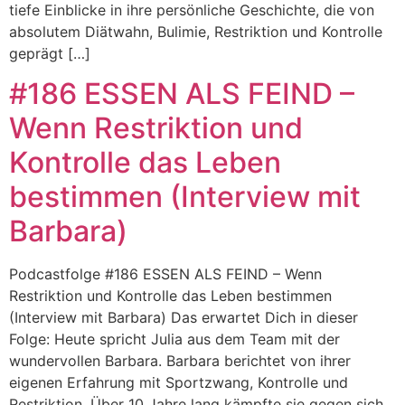
tiefe Einblicke in ihre persönliche Geschichte, die von
absolutem Diätwahn, Bulimie, Restriktion und Kontrolle
geprägt […]
#186 ESSEN ALS FEIND –
Wenn Restriktion und
Kontrolle das Leben
bestimmen (Interview mit
Barbara)
Podcastfolge #186 ESSEN ALS FEIND – Wenn
Restriktion und Kontrolle das Leben bestimmen
(Interview mit Barbara) Das erwartet Dich in dieser
Folge: Heute spricht Julia aus dem Team mit der
wundervollen Barbara. Barbara berichtet von ihrer
eigenen Erfahrung mit Sportzwang, Kontrolle und
Restriktion. Über 10 Jahre lang kämpfte sie gegen sich