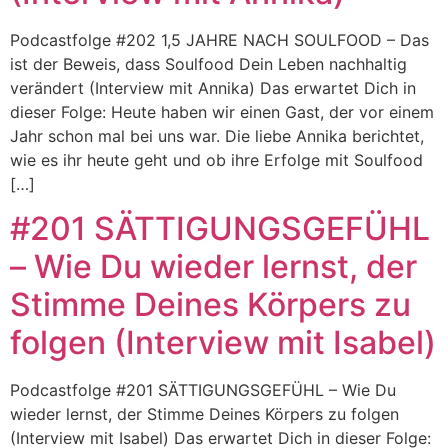
Podcastfolge #202 1,5 JAHRE NACH SOULFOOD – Das
ist der Beweis, dass Soulfood Dein Leben nachhaltig
verändert (Interview mit Annika) Das erwartet Dich in
dieser Folge: Heute haben wir einen Gast, der vor einem
Jahr schon mal bei uns war. Die liebe Annika berichtet,
wie es ihr heute geht und ob ihre Erfolge mit Soulfood
[…]
#201 SÄTTIGUNGSGEFÜHL
– Wie Du wieder lernst, der
Stimme Deines Körpers zu
folgen (Interview mit Isabel)
Podcastfolge #201 SÄTTIGUNGSGEFÜHL – Wie Du
wieder lernst, der Stimme Deines Körpers zu folgen
(Interview mit Isabel) Das erwartet Dich in dieser Folge: