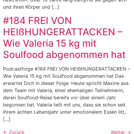
und ihren Körper und […]
#184 FREI VON
HEIßHUNGERATTACKEN –
Wie Valeria 15 kg mit
Soulfood abgenommen hat
Podcastfolge #184 FREI VON HEIßHUNGERATTACKEN –
Wie Valeria 15 kg mit Soulfood abgenommen hat Das
erwartet Dich in dieser Folge: Heute spricht Maxine aus
dem Team mit Valeria, einer ehemaligen Teilnehmerin,
deren Soulfood-Reise bereits vor über einem Jahr
begonnen hat. Valeria teilt mit uns, dass sie schon seit
ihrem achten Lebensjahr unter emotionalem Essen litt,
[…]
←
Zurück
Weiter
→