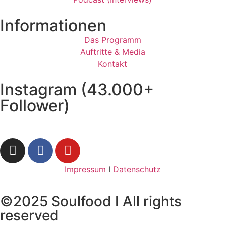
Informationen
Das Programm
Auftritte & Media
Kontakt
Instagram (43.000+
Follower)
Impressum
I
Datenschutz
©2025 Soulfood I All rights
reserved