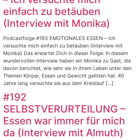
einfach zu betäuben
(Interview mit Monika)
Podcastfolge #193 EMOTIONALES ESSEN – Ich
versuchte mich einfach zu betäuben (Interview mit
Monika) Das erwartet Dich in dieser Folge: In diesem
wundervollen Interview haben wir Monika zu Gast, die
davon berichtet, wie sehr sie in ihrem Leben unter den
Themen Körper, Essen und Gewicht gelitten hat. 40
Jahre lang versuchte sie aus dem Kreislauf […]
#192
SELBSTVERURTEILUNG –
Essen war immer für mich
da (Interview mit Almuth)