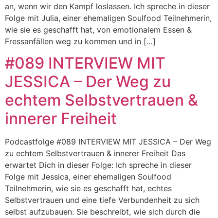
an, wenn wir den Kampf loslassen. Ich spreche in dieser
Folge mit Julia, einer ehemaligen Soulfood Teilnehmerin,
wie sie es geschafft hat, von emotionalem Essen &
Fressanfällen weg zu kommen und in […]
#089 INTERVIEW MIT
JESSICA – Der Weg zu
echtem Selbstvertrauen &
innerer Freiheit
Podcastfolge #089 INTERVIEW MIT JESSICA – Der Weg
zu echtem Selbstvertrauen & innerer Freiheit Das
erwartet Dich in dieser Folge: Ich spreche in dieser
Folge mit Jessica, einer ehemaligen Soulfood
Teilnehmerin, wie sie es geschafft hat, echtes
Selbstvertrauen und eine tiefe Verbundenheit zu sich
selbst aufzubauen. Sie beschreibt, wie sich durch die