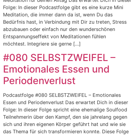
Meditation für deinen Alltag Das erwartet Dich in dieser
Folge: In dieser Podcastfolge gibt es eine kurze Mini
Meditation, die immer dann da ist, wenn Du das
Bedürfnis hast, in Verbindung mit Dir zu treten, Stress
abzubauen oder einfach nur den wunderschönen
Entspannungseffekt von Meditationen fühlen
möchtest. Integriere sie gerne […]
#080 SELBSTZWEIFEL –
Emotionales Essen und
Periodenverlust
Podcastfolge #080 SELBSTZWEIFEL – Emotionales
Essen und Periodenverlust Das erwartet Dich in dieser
Folge: In dieser Folge spricht eine ehemalige Soulfood
Teilnehmerin über den Kampf, den sie jahrelang gegen
sich und ihren eigenen Körper geführt hat und wie sie
das Thema für sich transformieren konnte. Diese Folge