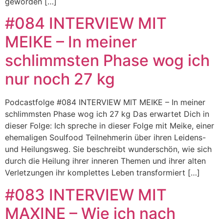
geworden […]
#084 INTERVIEW MIT
MEIKE – In meiner
schlimmsten Phase wog ich
nur noch 27 kg
Podcastfolge #084 INTERVIEW MIT MEIKE – In meiner
schlimmsten Phase wog ich 27 kg Das erwartet Dich in
dieser Folge: Ich spreche in dieser Folge mit Meike, einer
ehemaligen Soulfood Teilnehmerin über ihren Leidens-
und Heilungsweg. Sie beschreibt wunderschön, wie sich
durch die Heilung ihrer inneren Themen und ihrer alten
Verletzungen ihr komplettes Leben transformiert […]
#083 INTERVIEW MIT
MAXINE – Wie ich nach