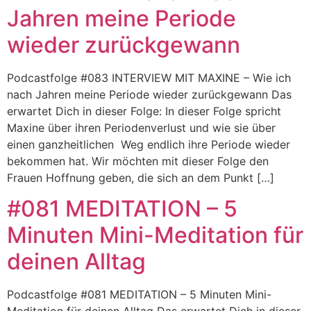
Jahren meine Periode
wieder zurückgewann
Podcastfolge #083 INTERVIEW MIT MAXINE – Wie ich
nach Jahren meine Periode wieder zurückgewann Das
erwartet Dich in dieser Folge: In dieser Folge spricht
Maxine über ihren Periodenverlust und wie sie über
einen ganzheitlichen Weg endlich ihre Periode wieder
bekommen hat. Wir möchten mit dieser Folge den
Frauen Hoffnung geben, die sich an dem Punkt […]
#081 MEDITATION – 5
Minuten Mini-Meditation für
deinen Alltag
Podcastfolge #081 MEDITATION – 5 Minuten Mini-