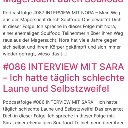
Podcastfolge #087 INTERVIEW MIT NORA – Mein Weg
aus der Magersucht durch Soulfood Das erwartet Dich
in dieser Folge: Ich spreche in dieser Folge mit Nora,
einer ehemaligen Soulfood Teilnehmerin über ihren Weg
raus aus der Magersucht. Nora hat viele Jahre gegen
sich selbst und ihrem Körper gekämpft und sich immer
wieder gefragt, wieso das […]
#086 INTERVIEW MIT SARA
– Ich hatte täglich schlechte
Laune und Selbstzweifel
Podcastfolge #086 INTERVIEW MIT SARA – Ich hatte
täglich schlechte Laune und Selbstzweifel Das erwartet
Dich in dieser Folge: Ich spreche in dieser Folge mit
Sara, einer ehemaligen Soulfood Teilnehmerin über ihren