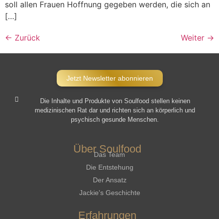
soll allen Frauen Hoffnung gegeben werden, die sich an
[…]
←
Zurück
Weiter
→
Jetzt Newsletter abonnieren
Die Inhalte und Produkte von Soulfood stellen keinen
medizinischen Rat dar und richten sich an körperlich und
psychisch gesunde Menschen.​
Über Soulfood
Das Team
Die Entstehung
Der Ansatz
Jackie's Geschichte
Erfahrungen