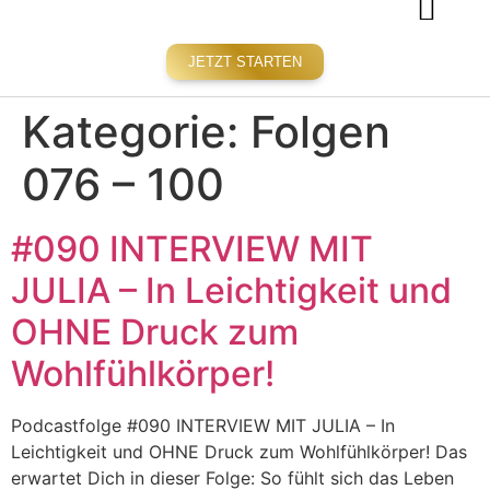
DAS PROGRA
JETZT STARTEN
Kategorie:
Folgen
076 – 100
#090 INTERVIEW MIT
JULIA – In Leichtigkeit und
OHNE Druck zum
Wohlfühlkörper!
Podcastfolge #090 INTERVIEW MIT JULIA – In
Leichtigkeit und OHNE Druck zum Wohlfühlkörper! Das
erwartet Dich in dieser Folge: So fühlt sich das Leben