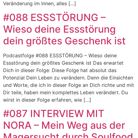
Veränderung im Innen, alles […]
#088 ESSSTÖRUNG –
Wieso deine Essstörung
dein größtes Geschenk ist
Podcastfolge #088 ESSSTÖRUNG – Wieso deine
Essstörung dein größtes Geschenk ist Das erwartet
Dich in dieser Folge: Diese Folge hat absolut das
Potenzial Dein Leben zu verändern. Denn die Einsichten
und Worte, die ich in dieser Folge an Dich richte und mit
Dir teile, haben mein komplettes Leben verändert. Du
wirst in dieser Folge erfahren, wie […]
#087 INTERVIEW MIT
NORA – Mein Weg aus der
Magersucht durch Soulfood