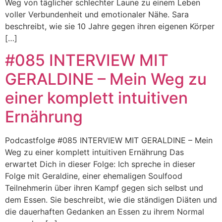
Weg von täglicher schlechter Laune zu einem Leben
voller Verbundenheit und emotionaler Nähe. Sara
beschreibt, wie sie 10 Jahre gegen ihren eigenen Körper
[…]
#085 INTERVIEW MIT
GERALDINE – Mein Weg zu
einer komplett intuitiven
Ernährung
Podcastfolge #085 INTERVIEW MIT GERALDINE – Mein
Weg zu einer komplett intuitiven Ernährung Das
erwartet Dich in dieser Folge: Ich spreche in dieser
Folge mit Geraldine, einer ehemaligen Soulfood
Teilnehmerin über ihren Kampf gegen sich selbst und
dem Essen. Sie beschreibt, wie die ständigen Diäten und
die dauerhaften Gedanken an Essen zu ihrem Normal