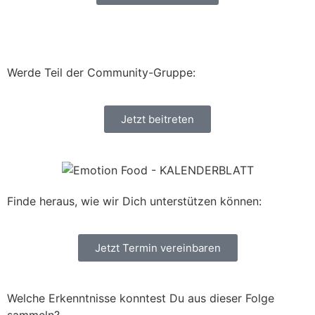
Werde Teil der Community-Gruppe:
Jetzt beitreten
Finde heraus, wie wir Dich unterstützen können:
Jetzt Termin vereinbaren
Welche Erkenntnisse konntest Du aus dieser Folge
sammeln?