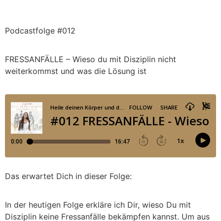
Podcastfolge #012
FRESSANFÄLLE – Wieso du mit Disziplin nicht
weiterkommst und was die Lösung ist
Das erwartet Dich in dieser Folge:
In der heutigen Folge erkläre ich Dir, wieso Du mit
Disziplin keine Fressanfälle bekämpfen kannst. Um aus