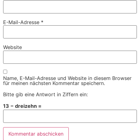
E-Mail-Adresse
*
Website
Name, E-Mail-Adresse und Website in diesem Browser
für meinen nächsten Kommentar speichern.
Bitte gib eine Antwort in Ziffern ein:
13 − dreizehn =