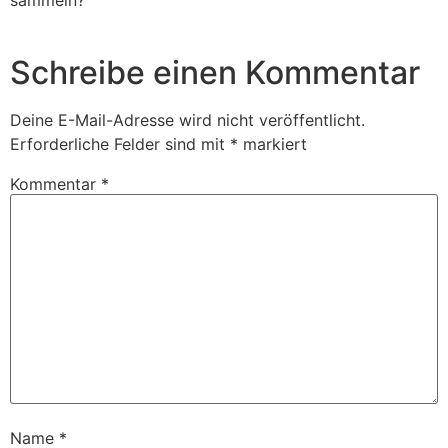
Schreibe einen Kommentar
Deine E-Mail-Adresse wird nicht veröffentlicht.
Erforderliche Felder sind mit
*
markiert
Kommentar
*
Name
*