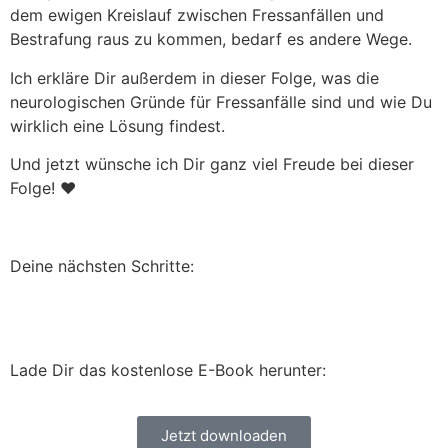
dem ewigen Kreislauf zwischen Fressanfällen und
Bestrafung raus zu kommen, bedarf es andere Wege.
Ich erkläre Dir außerdem in dieser Folge, was die
neurologischen Gründe für Fressanfälle sind und wie Du
wirklich eine Lösung findest.
Und jetzt wünsche ich Dir ganz viel Freude bei dieser
Folge! ❤️
Deine nächsten Schritte:
Lade Dir das kostenlose E-Book herunter:
Jetzt downloaden